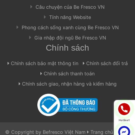
 Câu chuyện của Be Fresco VN 
 Tính năng Website 
 Phong cách sống xanh cùng Be Fresco VN 
 Gia nhập đội ngũ Be Fresco VN 
Chính sách
 Chính sách bảo mật thông tin 
 
 Chính sách đổi trả 
 Chính sách thanh toán 
 Chính sách giao, nhận hàng và kiểm hàng 
Hotline1
 © Copyright by 
Befresco Việt Nam
 
 
Trang chủ
 | 
Công 