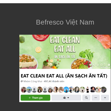
Befresco Việt Nam