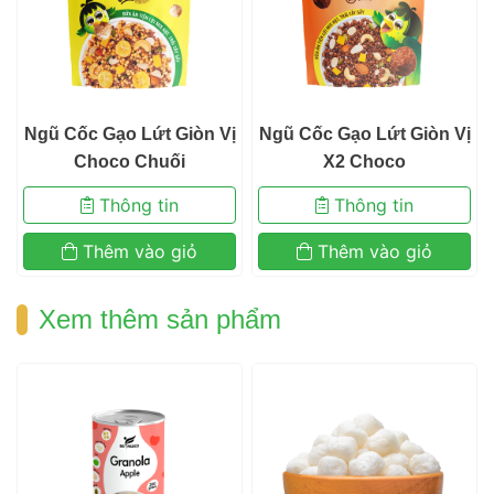
 
 Ngũ Cốc Gạo Lứt Giòn Vị 
 Ngũ Cốc Gạo Lứt Giòn Vị 
Choco Chuối 
X2 Choco 
 Thông tin 
 Thông tin 
 Thêm vào giỏ 
 Thêm vào giỏ 
 Xem thêm sản phẩm 