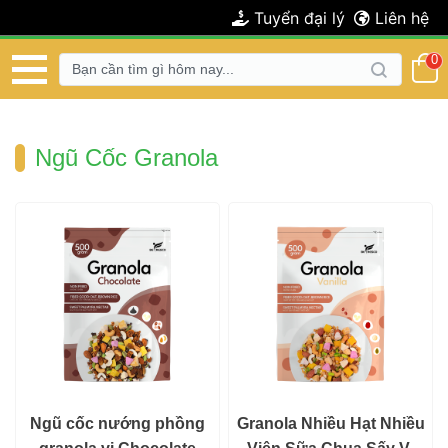
 Tuyển đại lý 
 Liên hệ 
 0 
 Ngũ Cốc Granola 
 Ngũ cốc nướng phồng 
 Granola Nhiều Hạt Nhiều 