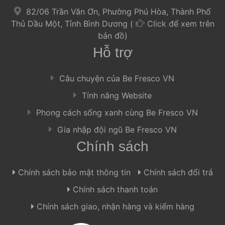
 
 82/06 Trần Văn Ơn, Phường Phú Hòa, Thành Phố 
Thủ Dầu Một, Tỉnh Bình Dương ( 
Click để xem trên 
bản đồ) 
Hỗ trợ
 Câu chuyện của Be Fresco VN 
 Tính năng Website 
 Phong cách sống xanh cùng Be Fresco VN 
 Gia nhập đội ngũ Be Fresco VN 
Chính sách
 Chính sách bảo mật thông tin 
 
 Chính sách đổi trả 
 Chính sách thanh toán 
 Chính sách giao, nhận hàng và kiểm hàng 