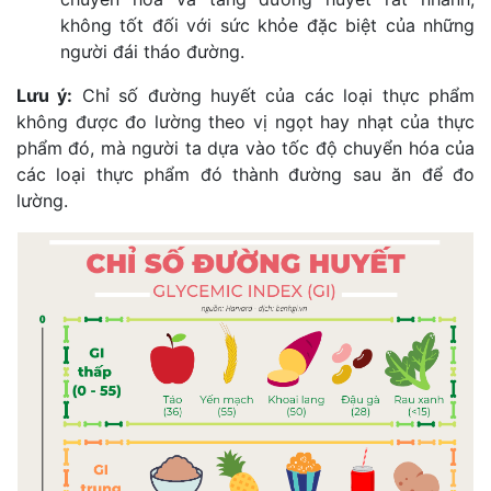
không tốt đối với sức khỏe đặc biệt của những 
người đái tháo đường.
Lưu ý:
 Chỉ số đường huyết của các loại thực phẩm 
không được đo lường theo vị ngọt hay nhạt của thực 
phẩm đó, mà người ta dựa vào tốc độ chuyển hóa của 
các loại thực phẩm đó thành đường sau ăn để đo 
lường.