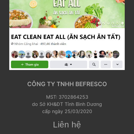
CÔNG TY TNHH BEFRESCO
 MST: 3702864253
 do Sở KH&ĐT Tỉnh Bình Dương
 cấp ngày 25/03/2020 
Liên hệ