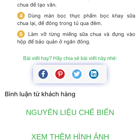
chua để tạo vân.
Dùng màn bọc thực phẩm bọc khay sữa 
chua lại, để đông trong tủ qua đêm.
Làm vỡ từng miếng sữa chua và đựng vào 
hộp để bảo quản ở ngăn đông.
Bài viết hay? Hãy chia sẻ bài viết này nhé: 
Bình luận từ khách hàng
 NGUYÊN LIỆU CHẾ BIẾN 
XEM THÊM HÌNH ẢNH 