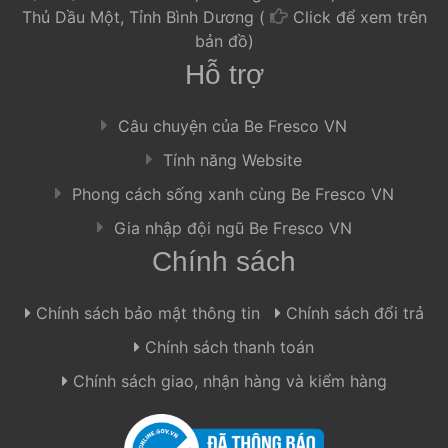
Thủ Dầu Một, Tỉnh Bình Dương ( 
Click để xem trên 
bản đồ) 
Hỗ trợ
 Câu chuyện của Be Fresco VN 
 Tính năng Website 
 Phong cách sống xanh cùng Be Fresco VN 
 Gia nhập đội ngũ Be Fresco VN 
Chính sách
 Chính sách bảo mật thông tin 
 
 Chính sách đổi trả 
 Chính sách thanh toán 
 Chính sách giao, nhận hàng và kiểm hàng 