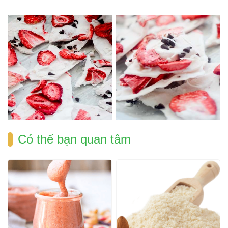
Có thể bạn quan tâm 